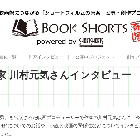
画化一覧
作家インタビュー
公募中プロジェクト
創作プ
家 川村元気さんインタビュー
男』を出版された映画プロデューサーで作家の川村元気さんに、
幸せ”についてのお話や、小説と映画の関係性などについてインタビ
した。