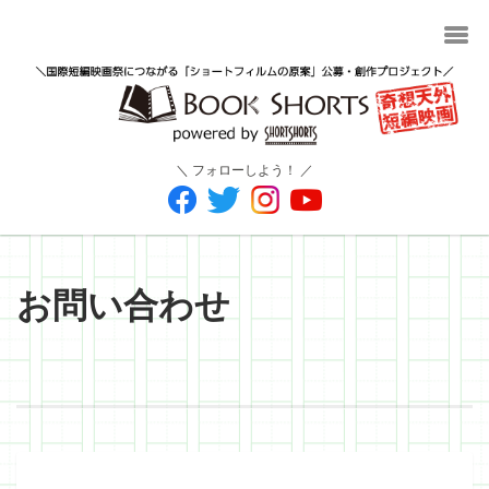
＼ フォローしよう！ ／
お問い合わせ