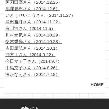
阿刀田高さん（2014.12.25）
池澤夏樹さん（2014.12.6）
いとうせいこうさん（2014.11.27）
島田雅彦さん（2014.11.22）
有川浩さん（2014.11.5）
川村元気さん（2014.10.29）
梨木香歩さん（2014.10.23）
吉田篤弘さん（2014.10.1）
冲方丁さん（2014.9.22）
今日マチ子さん（2014.9.7）
中島京子さん（2014.8.26）
湊かなえさん（2014.7.18）
HOME