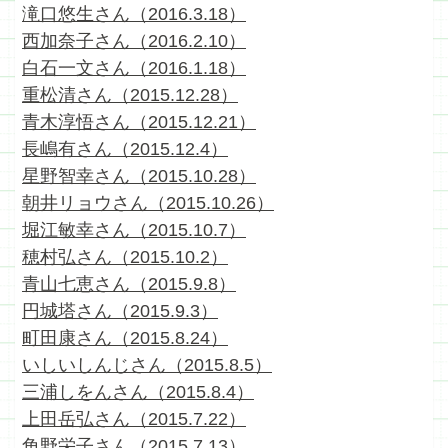
滝口悠生さん（2016.3.18）
西加奈子さん（2016.2.10）
白石一文さん（2016.1.18）
重松清さん（2015.12.28）
青木淳悟さん（2015.12.21）
長嶋有さん（2015.12.4）
星野智幸さん（2015.10.28）
朝井リョウさん（2015.10.26）
堀江敏幸さん（2015.10.7）
穂村弘さん（2015.10.2）
青山七恵さん（2015.9.8）
円城塔さん（2015.9.3）
町田康さん（2015.8.24）
いしいしんじさん（2015.8.5）
三浦しをんさん（2015.8.4）
上田岳弘さん（2015.7.22）
角野栄子さん（2015.7.13）