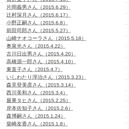
片岡義男さん（2015.6.29）
辻村深月さん（2015.6.17）
小野正嗣さん（2015.6.8）
前田司郎さん（2015.5.27）
山崎ナオコーラさん（2015.5.18）
奥泉光さん（2015.4.22）
古川日出男さん（2015.4.20）
高橋源一郎さん（2015.4.10）
東直子さん（2015.4.7）
いしわたり淳治さん（2015.3.23）
森見登美彦さん（2015.3.14）
西川美和さん（2015.3.4）
最果タヒさん（2015.2.25）
岸本佐知子さん（2015.2.6）
森博嗣さん（2015.1.24）
柴崎友香さん（2015.1.8）