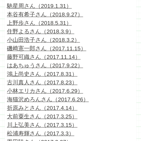
馳星周さん（2019.1.31）
本谷有希子さん（2018.9.27）
上野歩さん（2018.5.31）
住野よるさん（2018.3.9）
小山田浩子さん（2018.3.2）
磯﨑憲一郎さん（2017.11.15）
藤野可織さん（2017.11.14）
はあちゅうさん（2017.9.22）
鴻上尚史さん（2017.8.31）
古川真人さん（2017.8.23）
小林エリカさん（2017.6.29）
海猫沢めろんさん（2017.6.26）
折原みとさん（2017.4.14）
大前粟生さん（2017.3.25）
川上弘美さん（2017.3.15）
松浦寿輝さん（2017.3.3）