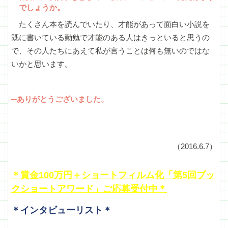
でしょうか。
たくさん本を読んでいたり、才能があって面白い小説を
既に書いている勤勉で才能のある人はきっといると思うの
で、その人たちにあえて私が言うことは何も無いのではな
いかと思います。
─ありがとうございました。
（2016.6.7）
＊賞金100万円＋ショートフィルム化「第5回ブッ
クショートアワード」ご応募受付中＊
＊インタビューリスト＊