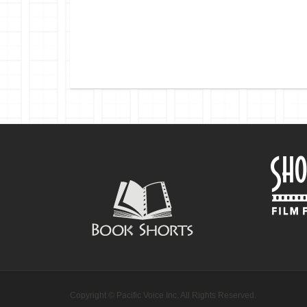
Copyright © Pacific Voice Inc. All Rights Reserved.