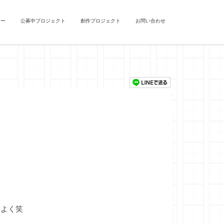
ュー
公募中プロジェクト
創作プロジェクト
お問い合わせ
よく笑