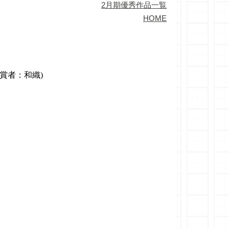
2月期優秀作品一覧
HOME