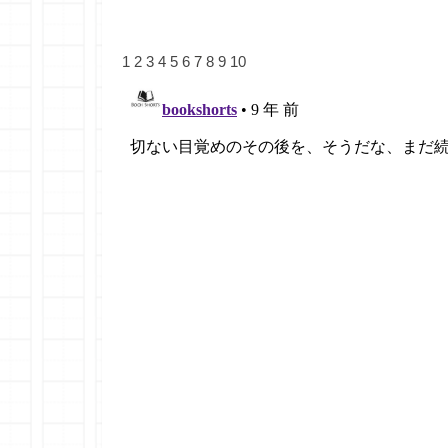
1
2
3
4
5
6
7
8
9
10