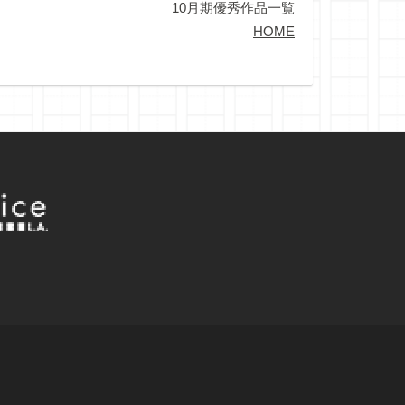
10月期優秀作品一覧
HOME