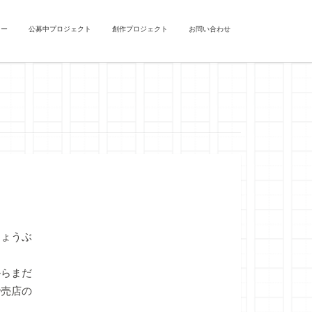
ュー
公募中プロジェクト
創作プロジェクト
お問い合わせ
ょうぶ
らまだ
で売店の