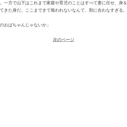
。一方で山下はこれまで家庭や育児のことはすべて妻に任せ、身
てきた身だ。ここまできて報われないなんて、割に合わなすぎる
のおばちゃんじゃないか」
次のページ