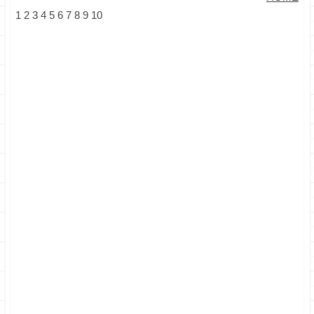
1
2
3
4
5
6
7
8
9
10