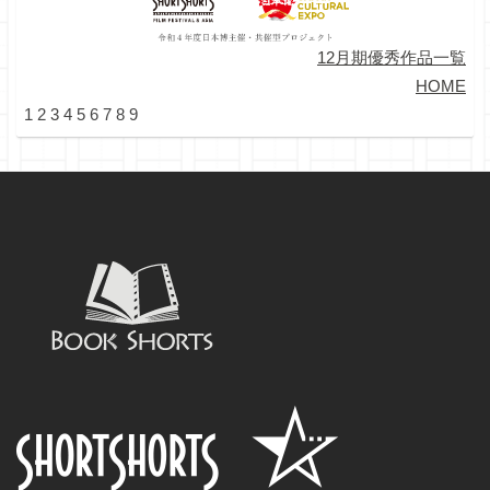
12月期優秀作品一覧
HOME
1
2
3
4
5
6
7
8
9