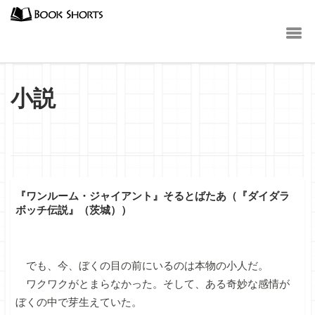
小説
『ワンルーム・ジャイアント』そるとばたあ（『ダイダラ
ボッチ伝説』（茨城））
でも、今、ぼくの目の前にいるのは本物の小人だ。
ワクワクがとまらなかった。そして、ある奇妙な感情が
ぼくの中で芽生えていた。