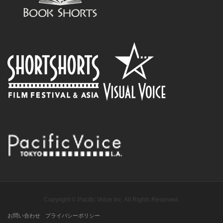
Copyright © Pacific Voice Inc. All Rights Reserved.
お問い合わせ
プライバシーポリシー