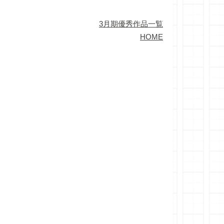
3月期優秀作品一覧
HOME