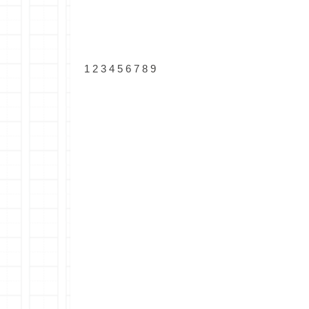
1
2
3
4
5
6
7
8
9