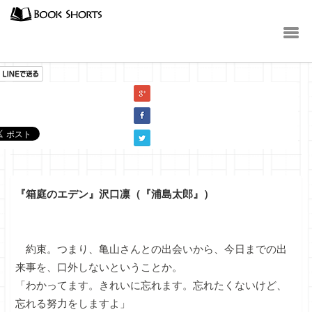
小説
『箱庭のエデン』沢口凛（『浦島太郎』）
約束。つまり、亀山さんとの出会いから、今日までの出
来事を、口外しないということか。
「わかってます。きれいに忘れます。忘れたくないけど、
忘れる努力をしますよ」