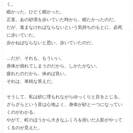
く。
眠かった。ひどく眠かった。
正直、あの砂漠を歩いていた時から、眠たかったのだ。
だが、進まなければならないという気持ちのもとに、必死
に歩いていた。
歩かねばならないと思い、歩いていたのだ。
…だが、それも、もういい。
身体が崩れてしまうのだから、しかたがない。
疲れたのだから、休めば良い。
それは、単純な答えだ。
そうして、私は砂に埋もれながらゆっくりと目をとじる。
ざらざらという音は心地よく、身体が砂と一つになってい
くのがわかる。
やがて、町のほうから大きなふくろを担いだ人影がやって
くるのが見えた。