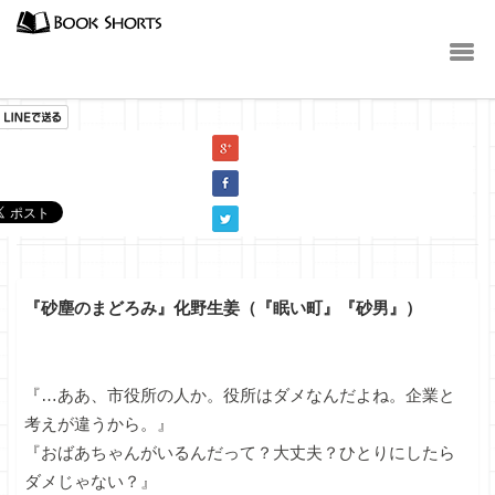
小説
『砂塵のまどろみ』化野生姜（『眠い町』『砂男』）
『…ああ、市役所の人か。役所はダメなんだよね。企業と
考えが違うから。』
『おばあちゃんがいるんだって？大丈夫？ひとりにしたら
ダメじゃない？』