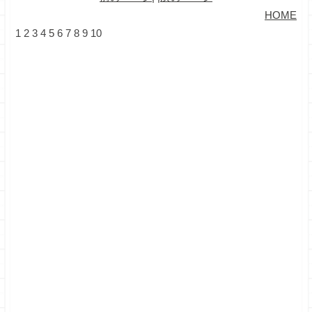
HOME
1
2
3
4
5
6
7
8
9
10