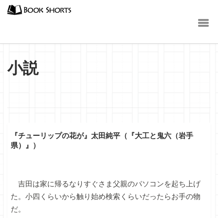
小説
『チューリップの花が』太田純平（『大工と鬼六（岩手
県）』）
吉田は家に帰るなりすぐさま父親のパソコンを起ち上げ
た。小四くらいから触り始め検索くらいだったらお手の物
だ。