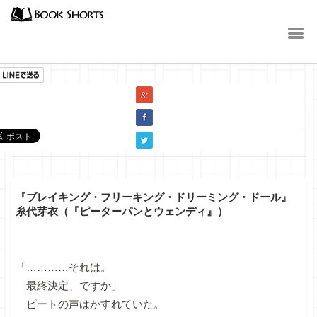
小説
『ブレイキング・フリーキング・ドリーミング・ドール』
糸代芽衣（『ピーターパンとウェンディ』）
「…………それは。
最終決定、ですか」
ピートの声はかすれていた。