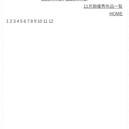
11月期優秀作品一覧
HOME
1
2
3
4
5
6
7
8
9
10
11
12