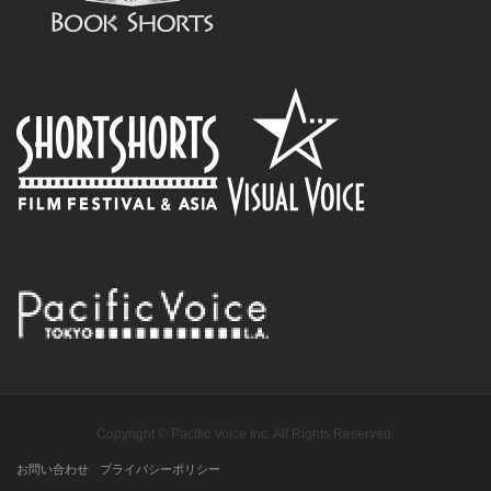
Copyright © Pacific Voice Inc. All Rights Reserved.
お問い合わせ
プライバシーポリシー