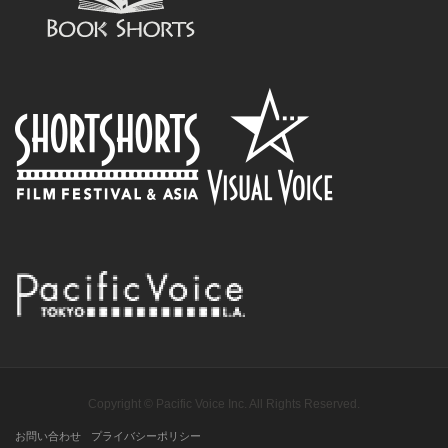
Copyright © Pacific Voice Inc. All Rights Reserved.
お問い合わせ
プライバシーポリシー