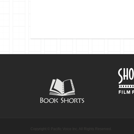
Copyright © Pacific Voice Inc. All Rights Reserved.