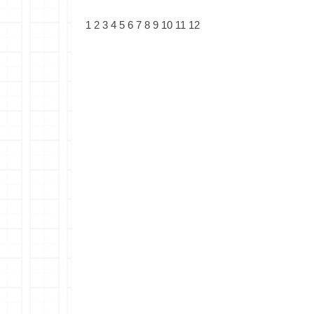
1
2
3
4
5
6
7
8
9
10
11
12