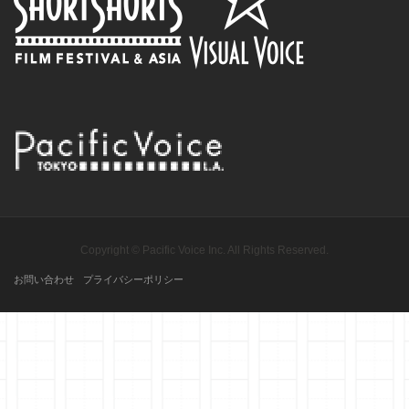
Copyright © Pacific Voice Inc. All Rights Reserved.
お問い合わせ
プライバシーポリシー