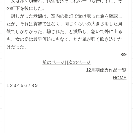
女は深く項垂れ、代金を払って礼の一つも告げずに、そ
の軒下を後にした。
訝しがった老媼は、室内の提灯で受け取った金を確認し
たが、それは貨幣ではなく、同じくらいの大きさをした貝
殻でしかなかった。騙された、と激昂し、急いで外に出る
も、女の姿は最早何処にもなく、ただ風が強く吹き込むだ
けだった。
8/9
前のページ
| |
次のページ
12月期優秀作品一覧
HOME
1
2
3
4
5
6
7
8
9