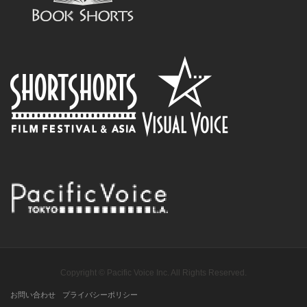
Copyright © Pacific Voice Inc. All Rights Reserved.
お問い合わせ
プライバシーポリシー