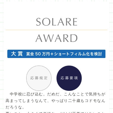
中学校に忍び込む。だめだ、こんなことで気持ちが
高まってしまうなんて、やっぱり二十歳もコドモなん
だろうな。