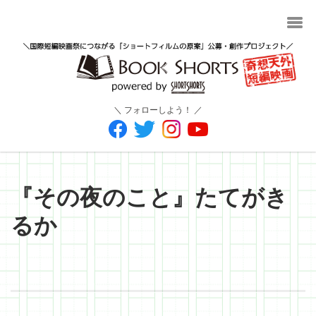
＼ フォローしよう！ ／
『その夜のこと』たてがき
るか