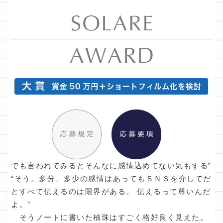
でも言われてみるとそんなに感情込めてない気もする”
“そう。多分、多少の感情はあってもＳＮＳを介してだ
とすべて伝えるのは限界がある。 伝えるって尊いんだ
よ。”
そうノートに書いた柚珠はすごく格好良く見えた。