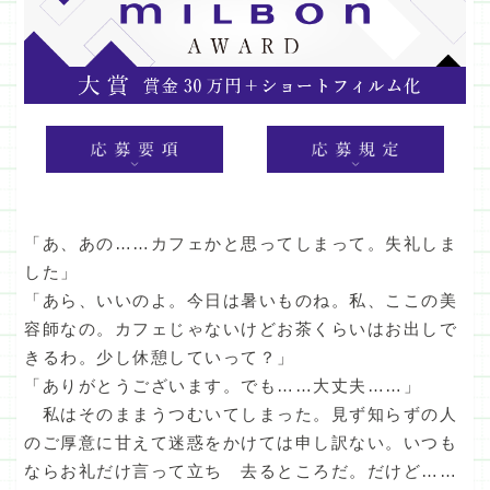
「あ、あの……カフェかと思ってしまって。失礼しま
した」
「あら、いいのよ。今日は暑いものね。私、ここの美
容師なの。カフェじゃないけどお茶くらいはお出しで
きるわ。少し休憩していって？」
「ありがとうございます。でも……大丈夫……」
私はそのままうつむいてしまった。見ず知らずの人
のご厚意に甘えて迷惑をかけては申し訳ない。いつも
ならお礼だけ言って立ち 去るところだ。だけど……