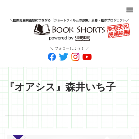
＼ フォローしよう！ ／
『オアシス』森井いち子