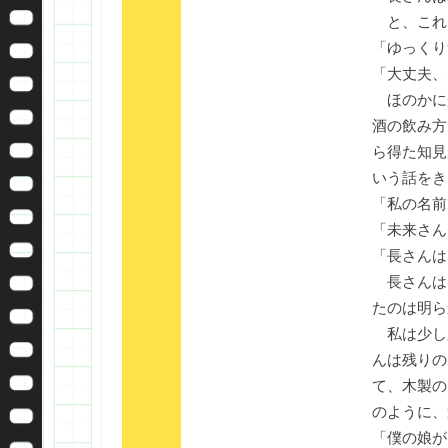
と、これ
「ゆっくり
「大丈夫、
ほのかに
酒の飲み方
ら得た知見
いう話をき
「私の名前
「未来さん
「長さんは
長さんは
たのは明ら
私は少し
んは残りの
て、木製の
のように、
「僕の娘が