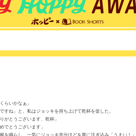
くらいかなぁ」
ですね」と、私はジョッキを持ち上げて乾杯を促した。
りがとうございます、乾杯」
めでとうございます」
喉を鳴らし、一気にジョッキ半分ほどを胃に注ぎ込み「うまい！