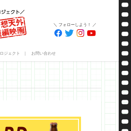
＼ フォローしよう！ ／
ロジェクト
お問い合わせ