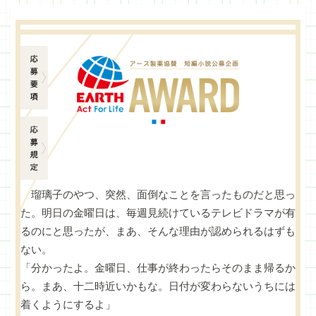
応募要項
応募規定
瑠璃子のやつ、突然、面倒なことを言ったものだと思っ
た。明日の金曜日は、毎週見続けているテレビドラマが有
るのにと思ったが、まあ、そんな理由が認められるはずも
ない。
「分かったよ。金曜日、仕事が終わったらそのまま帰るか
ら。まあ、十二時近いかもな。日付が変わらないうちには
着くようにするよ」