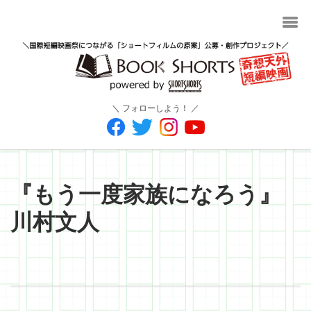
＼ フォローしよう！ ／
『もう一度家族になろう』
川村文人