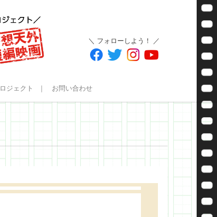
＼ フォローしよう！ ／
ロジェクト
お問い合わせ