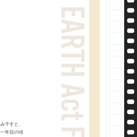
み干すと、
。一年目の頃