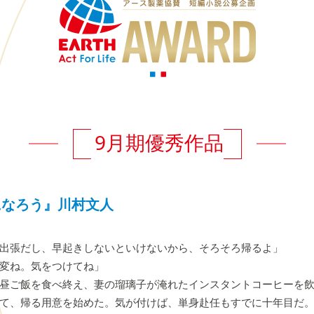
9月期優秀作品
になろう』川村文人
出張だし、早起きしないといけないから、そろそろ帰るよ」
変ね。気をつけてね」
昼ご飯を食べ終え、妻の瑠璃子が淹れたインスタントコーヒーを飲
て、帰る用意を始めた。気が付けば、単身赴任もすでに十年目だ