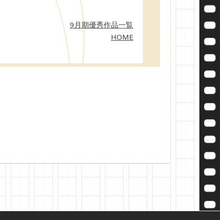
9月期優秀作品一覧
HOME