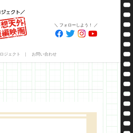
＼ フォローしよう！ ／
ロジェクト
お問い合わせ