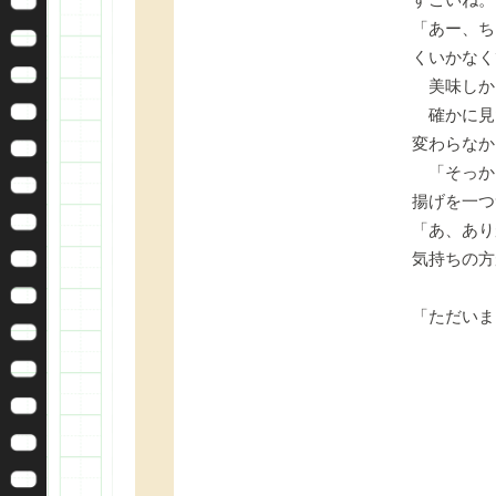
「あー、ち
くいかなく
美味しか
確かに見
変わらなか
「そっか
揚げを一つ
「あ、あり
気持ちの方
「ただいま