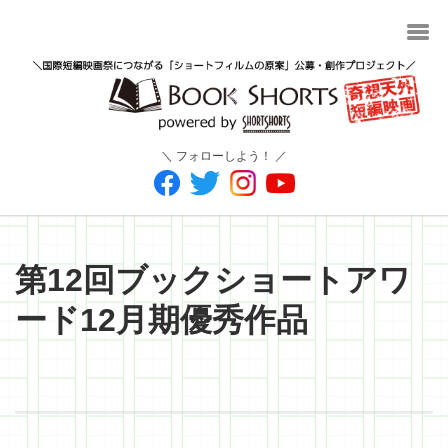
＼ フォローしよう！ ／
第12回ブックショートアワ
ード12月期優秀作品