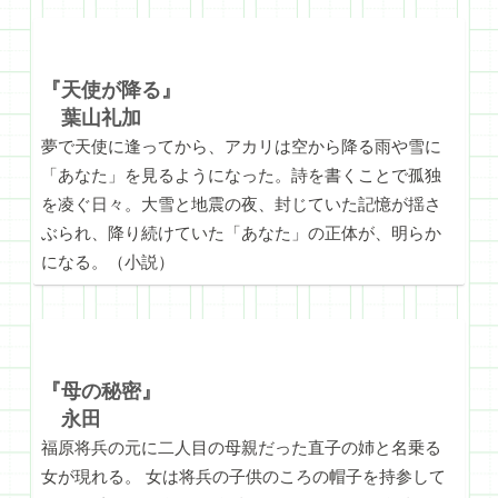
『天使が降る』
葉山礼加
夢で天使に逢ってから、アカリは空から降る雨や雪に
「あなた」を見るようになった。詩を書くことで孤独
を凌ぐ日々。大雪と地震の夜、封じていた記憶が揺さ
ぶられ、降り続けていた「あなた」の正体が、明らか
になる。（小説）
『母の秘密』
永田
福原将兵の元に二人目の母親だった直子の姉と名乗る
女が現れる。 女は将兵の子供のころの帽子を持参して