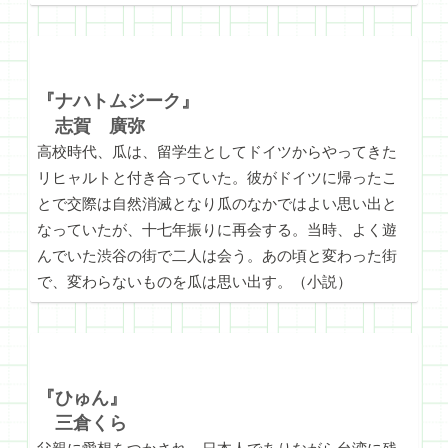
『ナハトムジーク』
志賀 廣弥
高校時代、瓜は、留学生としてドイツからやってきた
リヒャルトと付き合っていた。彼がドイツに帰ったこ
とで交際は自然消滅となり瓜のなかではよい思い出と
なっていたが、十七年振りに再会する。当時、よく遊
んでいた渋谷の街で二人は会う。あの頃と変わった街
で、変わらないものを瓜は思い出す。（小説）
『ひゅん』
三倉くら