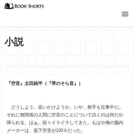
小説
『空音』太田純平（『琴のそら音』）
どうしよう。追いかけようか。いや、相手も仕事中だ。
それに無関係の人間に空音のことについて訊くのは何だか
憚られる。はぁ。段々イライラしてきた。もはや俺の脳内
メーカーは、坂下空音が100％だった。