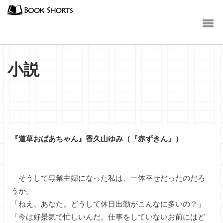
小説
『道草おばあちゃん』香久山ゆみ（『赤ずきん』）
そうして専業主婦になった私は、一体幸せだったのだろ
うか。
「ねえ、あなた。どうして休日出勤がこんなに多いの？」
「今は好景気で忙しいんだ。仕事をしていないお前にはど