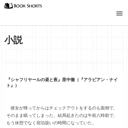
小説
『シャフリヤールの昼と夜』里中徹（『アラビアン・ナイ
ト』）
彼女が帰ってからはチェックアウトをするのも面倒で、
そのまま眠ってしまった。結局起きたのは午前八時前で、
もう休憩でなく宿泊扱いの時間になっていた。