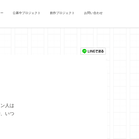
ュー
公募中プロジェクト
創作プロジェクト
お問い合わせ
イン人は
で、いつ