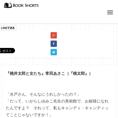
小説
『桃井太郎と女たち』常田あさこ（『桃太郎』）
「水戸さん、そんなにうれしかったの？」
「だって、いがらしゆみこ先生の美術館で、お姫様になれ
たんですよ？ それって、私もキャンディ・キャンディっ
てことじゃないですか！」