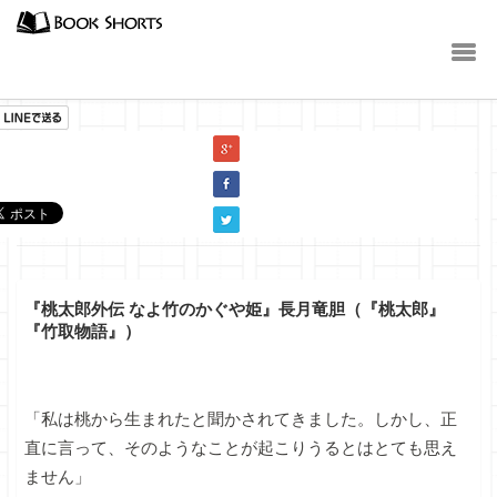
小説
『桃太郎外伝 なよ竹のかぐや姫』長月竜胆（『桃太郎』
『竹取物語』）
「私は桃から生まれたと聞かされてきました。しかし、正
直に言って、そのようなことが起こりうるとはとても思え
ません」