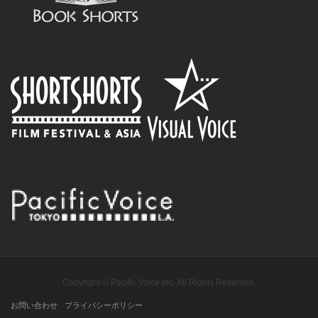
Copyright © Pacific Voice Inc. All Rights Reserved.
お問い合わせ
プライバシーポリシー