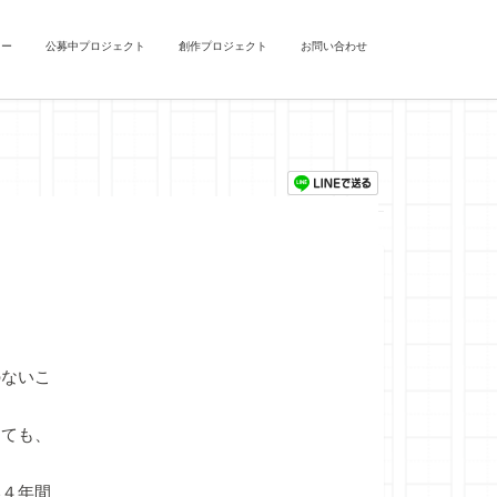
ュー
公募中プロジェクト
創作プロジェクト
お問い合わせ
ないこ
ても、
４年間