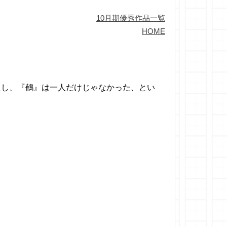
10月期優秀作品一覧
HOME