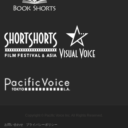
Copyright © Pacific Voice Inc. All Rights Reserved.
お問い合わせ
プライバシーポリシー