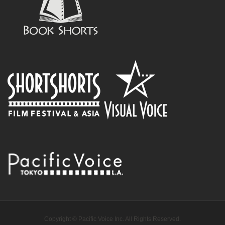
Copyright © Pacific Voice Inc. All Rights Reserved.