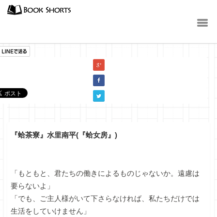
小説
『蛤茶寮』水里南平(『蛤女房』)
「もともと、君たちの働きによるものじゃないか。遠慮は
要らないよ」
「でも、ご主人様がいて下さらなければ、私たちだけでは
生活をしていけません」