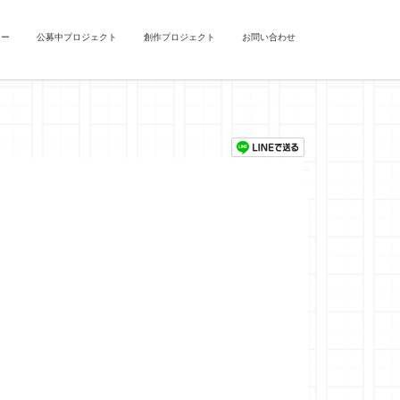
ュー
公募中プロジェクト
創作プロジェクト
お問い合わせ