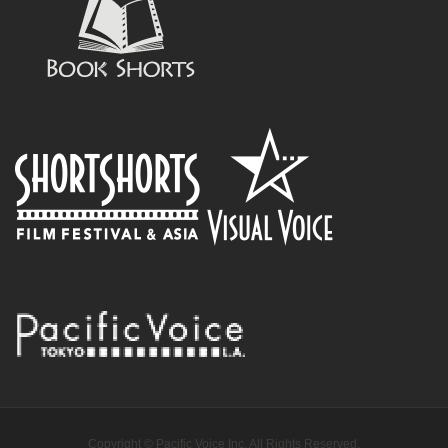
Copyright © Pacific Voice Inc. All Rights Reserved.