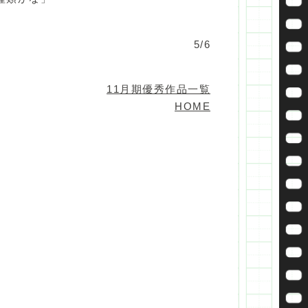
5/6
11月期優秀作品一覧
HOME