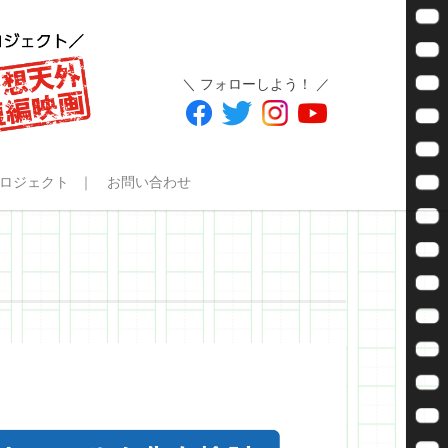
＼ フォローしよう！ ／
ロジェクト
お問い合わせ