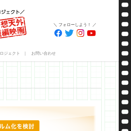
＼ フォローしよう！ ／
ロジェクト
お問い合わせ