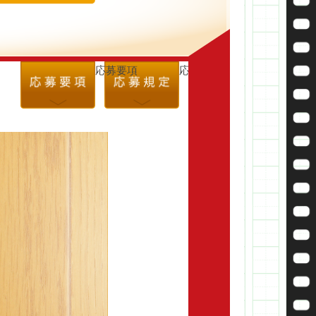
応募要項
応募規定