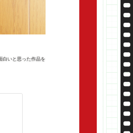
面白いと思った作品を