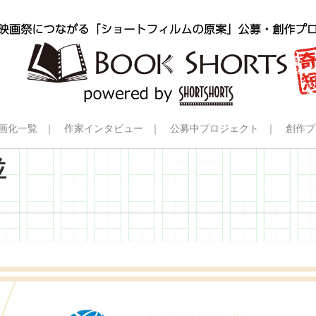
画化一覧
作家インタビュー
公募中プロジェクト
創作プ
並