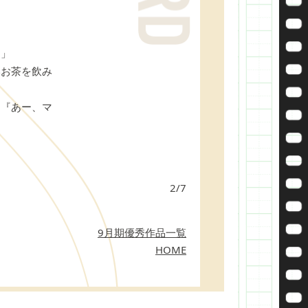
。」
いお茶を飲み
。『あー、マ
」
2/7
9月期優秀作品一覧
HOME