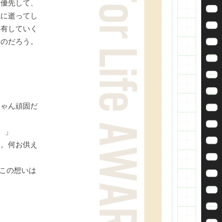
を優先して、
先に逝ってし
共有していく
たのだろう。
ちゃん頑固だ
。」
な。何お供え
この想いは