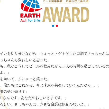
イカを切り分けながら、ちょっとトゲトゲした口調でさっちゃん
っちゃんも愛おしいと思った。
も、私がこうしてビールを飲みながら二人の時間を過ごしている
よ。」
を向いて、ふにゃっと笑った。
。僕たちはこれから、今と未来を共有していくんだから…。」
誰の受け売り？」
ミさんです。あなたのおじいさまです。」
ろしい。さっちゃんに、きざな台詞は似合わないよ。」