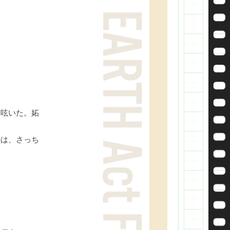
は呟いた。妬
のは、さっち