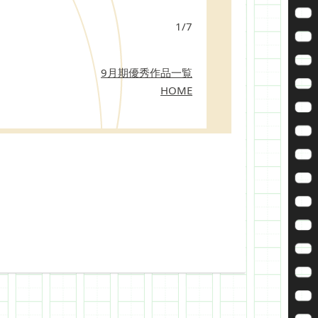
1/7
9月期優秀作品一覧
HOME