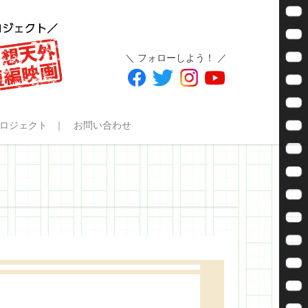
＼ フォローしよう！ ／
ロジェクト
お問い合わせ