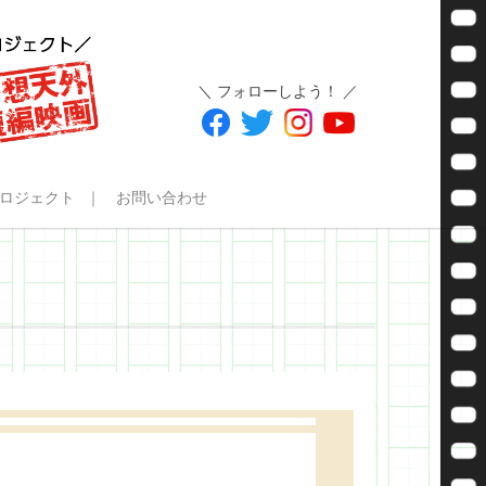
＼ フォローしよう！ ／
ロジェクト
お問い合わせ