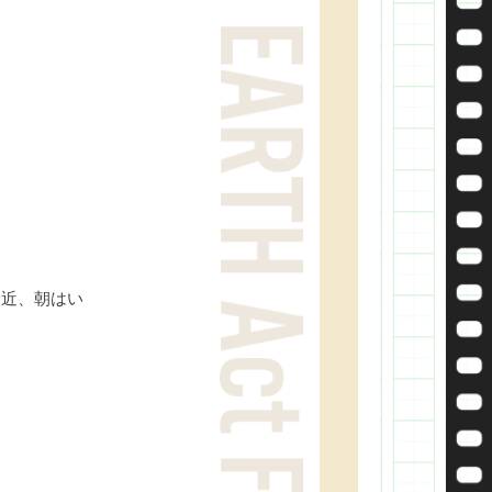
近、朝はい