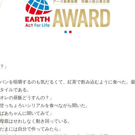
？」
パンを咀嚼するのも気だるくて、紅茶で飲み込むように食べた。最
タイルである。
オレの昼飯どうすんの？」
甘っちょろいシリアルを食べながら聞いた。
ばあちゃんに聞いてみて」
母親はせわしなく動き回っている。
たまには自分で作ってみたら」